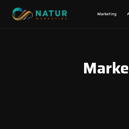
Marketing
Market