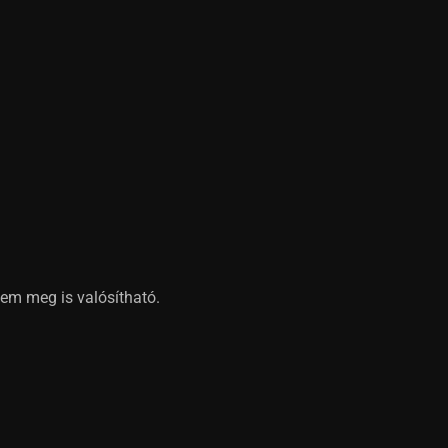
em meg is valósítható.