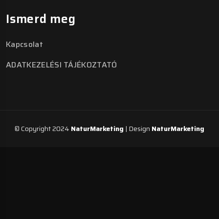
Ismerd meg
Kapcsolat
ADATKEZELÉSI TÁJÉKOZTATÓ
© Copyright 2024
NaturMarketing
| Design
NaturMarketing