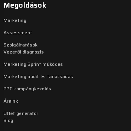
Megoldások
Marketing
Assessment
Szolgáltatások
Vezetői diagnózis
Marketing Sprint működés
Marketing audit és tanácsadás
PPC kampánykezelés
Áraink
Ötlet generátor
Blog