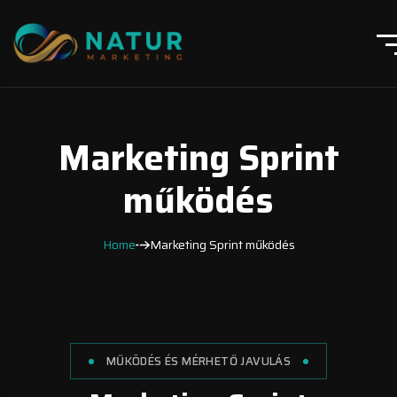
Marketing Sprint
működés
Home
Marketing Sprint működés
MŰKÖDÉS ÉS MÉRHETŐ JAVULÁS