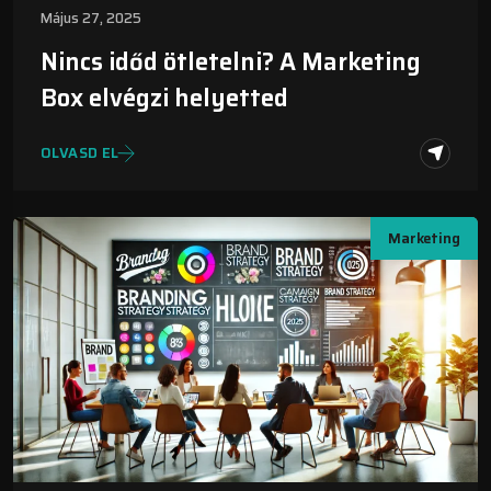
Május 27, 2025
Nincs időd ötletelni? A Marketing
Box elvégzi helyetted
OLVASD EL
Marketing