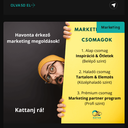
OLVASD EL
Marketing