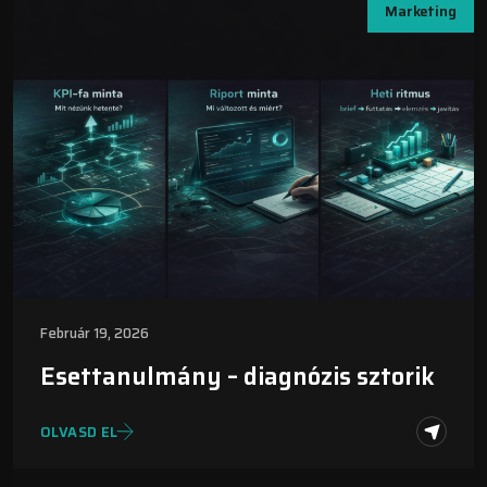
Marketing
Február 19, 2026
Esettanulmány – diagnózis sztorik
OLVASD EL