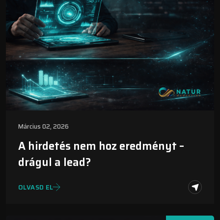
Március 02, 2026
A hirdetés nem hoz eredményt –
drágul a lead?
OLVASD EL