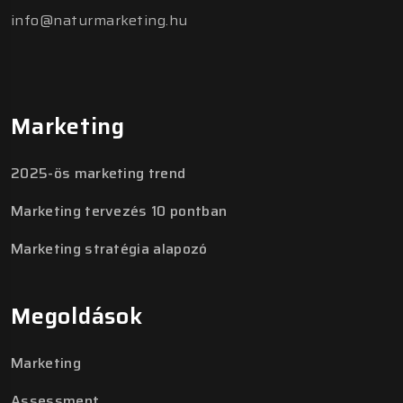
info@naturmarketing.hu
Marketing
2025-ös marketing trend
Marketing tervezés 10 pontban
Marketing stratégia alapozó
Megoldások
Marketing
Assessment