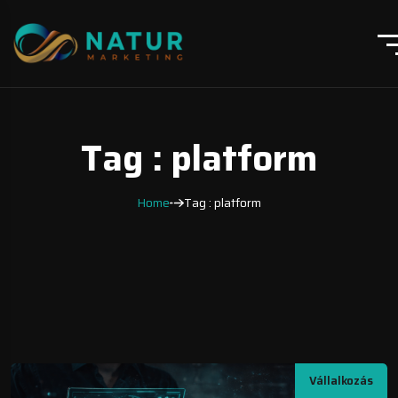
Tag : platform
Home
Tag : platform
Vállalkozás