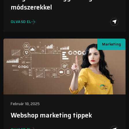
módszerekkel
OLVASD EL
Marketing
Február 18, 2025
Webshop marketing tippek