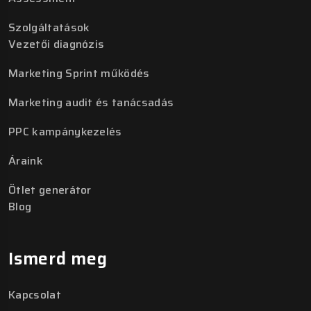
Szolgáltatások
Vezetői diagnózis
Marketing Sprint működés
Marketing audit és tanácsadás
PPC kampánykezelés
Áraink
Ötlet generátor
Blog
Ismerd meg
Kapcsolat