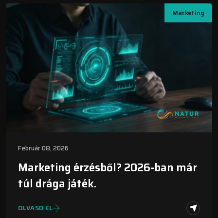
Marketing
Február 08, 2026
Marketing érzésből? 2026-ban már
túl drága játék.
OLVASD EL