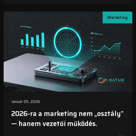
Marketing
Január 05, 2026
2026-ra a marketing nem „osztály”
— hanem vezetői működés.