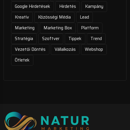
Google Hirdetések
Hirdetés
Kampány
Kreatív
Közösségi Média
Lead
Marketing
Marketing Box
Platform
Stratégia
Szoftver
Tippek
Trend
Vezetői Döntés
Vállalkozás
Webshop
Ötletek